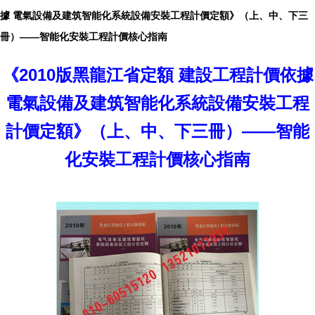
據 電氣設備及建筑智能化系統設備安裝工程計價定額》（上、中、下三
冊）——智能化安裝工程計價核心指南
《2010版黑龍江省定額 建設工程計價依據
電氣設備及建筑智能化系統設備安裝工程
計價定額》（上、中、下三冊）——智能
化安裝工程計價核心指南